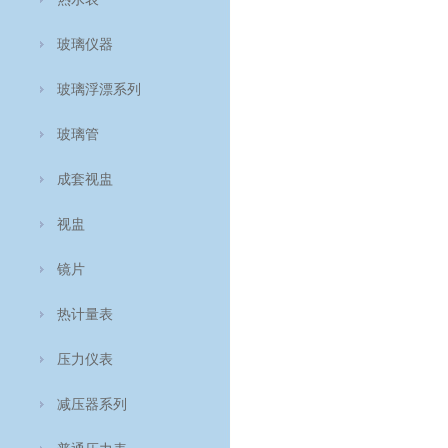
玻璃仪器
玻璃浮漂系列
玻璃管
成套视盅
视盅
镜片
热计量表
压力仪表
减压器系列