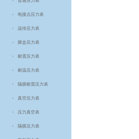
普通压力表
电接点压力表
远传压力表
膜盒压力表
耐震压力表
耐温压力表
隔膜耐震压力表
真空压力表
压力真空表
隔膜压力表